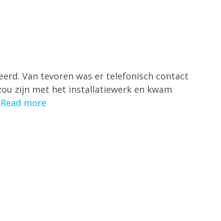
eerd. Van tevoren was er telefonisch contact
ou zijn met het installatiewerk en kwam
…
Read more