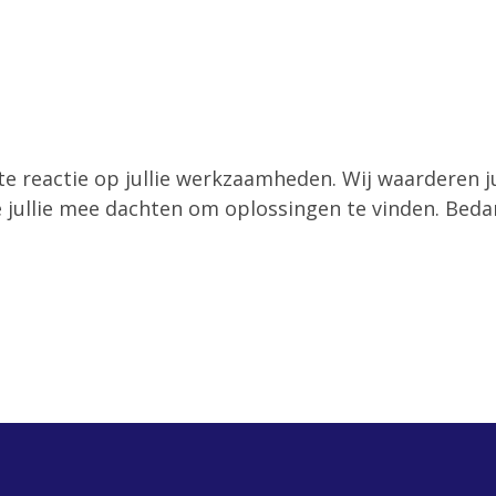
rte reactie op jullie werkzaamheden. Wij waarderen 
 jullie mee dachten om oplossingen te vinden. Bedan