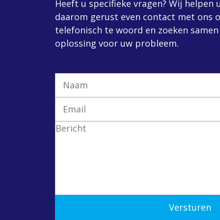
Heeft u specifieke vragen? Wij helpen
daarom gerust even contact met ons o
telefonisch te woord en zoeken samen
oplossing voor uw probleem.