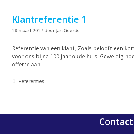
Klantreferentie 1
18 maart 2017
door
Jan Geerds
Referentie van een klant, Zoals belooft een ko
voor ons bijna 100 jaar oude huis. Geweldig hoe
offerte aan!
Referenties
Contact