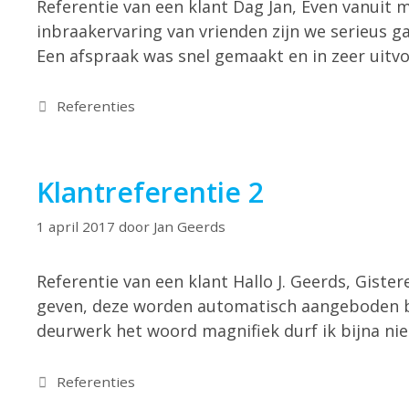
Referentie van een klant Dag Jan, Even vanuit m
inbraakervaring van vrienden zijn we serieus 
Een afspraak was snel gemaakt en in zeer uit
Referenties
Klantreferentie 2
1 april 2017
door
Jan Geerds
Referentie van een klant Hallo J. Geerds, Gist
geven, deze worden automatisch aangeboden bi
deurwerk het woord magnifiek durf ik bijna nie
Referenties