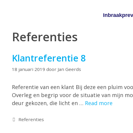
Inbraakprev
Referenties
Klantreferentie 8
18 januari 2019
door
Jan Geerds
Referentie van een klant Bij deze een pluim vo
Overleg en begrip voor de situatie van mijn mo
deur gekozen, die licht en …
Read more
Referenties