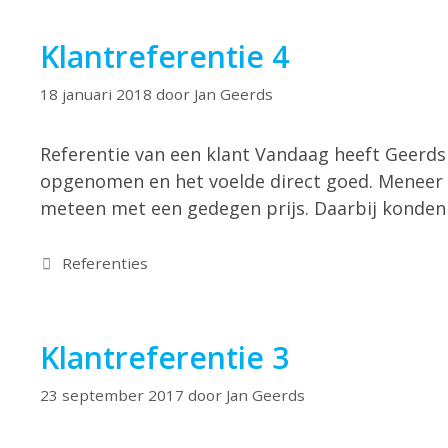
Klantreferentie 4
18 januari 2018
door
Jan Geerds
Referentie van een klant Vandaag heeft Geerds 
opgenomen en het voelde direct goed. Meneer G
meteen met een gedegen prijs. Daarbij konden 
Referenties
Klantreferentie 3
23 september 2017
door
Jan Geerds