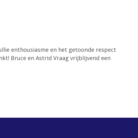
jullie enthousiasme en het getoonde respect
kt! Bruce en Astrid Vraag vrijblijvend een