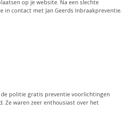
plaatsen op je website. Na een slechte
e in contact met Jan Geerds Inbraakpreventie.
de politie gratis preventie voorlichtingen
. Ze waren zeer enthousiast over het