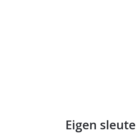
Eigen sleute