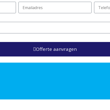
Offerte aanvragen