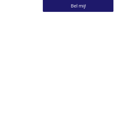
Bel mij!