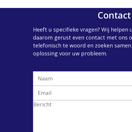
Contact
Heeft u specifieke vragen? Wij helpen
daarom gerust even contact met ons o
telefonisch te woord en zoeken samen
oplossing voor uw probleem.