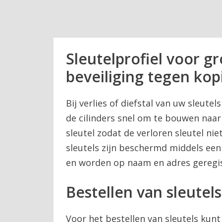
Sleutelprofiel voor g
beveiliging tegen kop
Bij verlies of diefstal van uw sleutel
de cilinders snel om te bouwen naar
sleutel zodat de verloren sleutel ni
sleutels zijn beschermd middels een 
en worden op naam en adres geregis
Bestellen van sleutels
Voor het bestellen van sleutels kunt