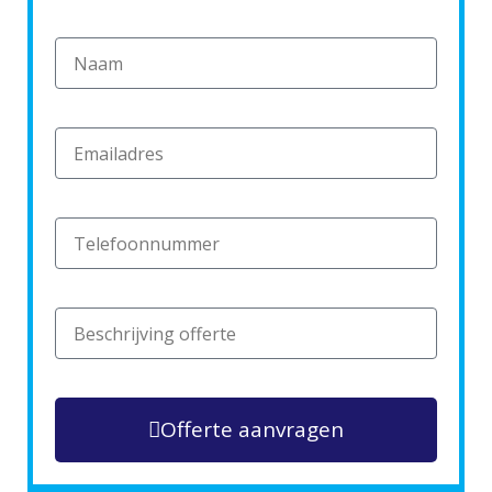
Offerte aanvragen