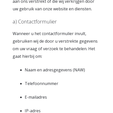
aan ons verstrekt of die wij verkrijgen door
uw gebruik van onze website en diensten.
a) Contactformulier
Wanneer u het contactformulier invult,
gebruiken wij de door u verstrekte gegevens
om uw vraag of verzoek te behandelen. Het
gaat hierbij om:
Naam en adresgegevens (NAW)
Telefoonnummer
E-mailadres
IP-adres