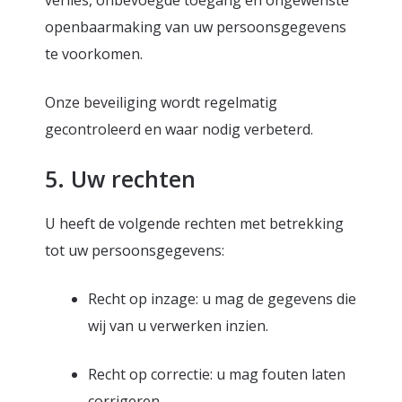
verlies, onbevoegde toegang en ongewenste
openbaarmaking van uw persoonsgegevens
te voorkomen.
Onze beveiliging wordt regelmatig
gecontroleerd en waar nodig verbeterd.
5. Uw rechten
U heeft de volgende rechten met betrekking
tot uw persoonsgegevens:
Recht op inzage: u mag de gegevens die
wij van u verwerken inzien.
Recht op correctie: u mag fouten laten
corrigeren.