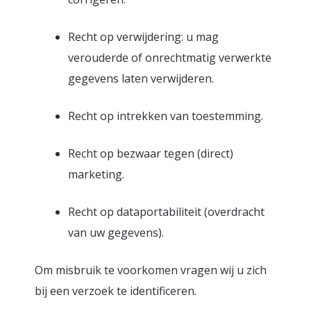
Recht op verwijdering: u mag
verouderde of onrechtmatig verwerkte
gegevens laten verwijderen.
Recht op intrekken van toestemming.
Recht op bezwaar tegen (direct)
marketing.
Recht op dataportabiliteit (overdracht
van uw gegevens).
Om misbruik te voorkomen vragen wij u zich
bij een verzoek te identificeren.