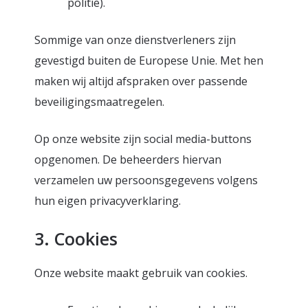
politie).
Sommige van onze dienstverleners zijn
gevestigd buiten de Europese Unie. Met hen
maken wij altijd afspraken over passende
beveiligingsmaatregelen.
Op onze website zijn social media-buttons
opgenomen. De beheerders hiervan
verzamelen uw persoonsgegevens volgens
hun eigen privacyverklaring.
3. Cookies
Onze website maakt gebruik van cookies.