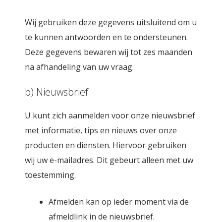
Wij gebruiken deze gegevens uitsluitend om u
te kunnen antwoorden en te ondersteunen.
Deze gegevens bewaren wij tot zes maanden
na afhandeling van uw vraag.
b) Nieuwsbrief
U kunt zich aanmelden voor onze nieuwsbrief
met informatie, tips en nieuws over onze
producten en diensten. Hiervoor gebruiken
wij uw e-mailadres. Dit gebeurt alleen met uw
toestemming.
Afmelden kan op ieder moment via de
afmeldlink in de nieuwsbrief.