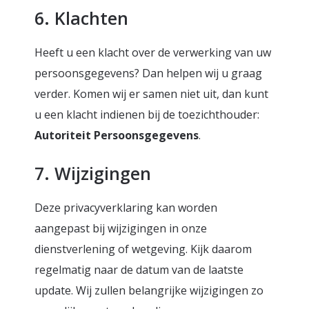
6. Klachten
Heeft u een klacht over de verwerking van uw
persoonsgegevens? Dan helpen wij u graag
verder. Komen wij er samen niet uit, dan kunt
u een klacht indienen bij de toezichthouder:
Autoriteit Persoonsgegevens
.
7. Wijzigingen
Deze privacyverklaring kan worden
aangepast bij wijzigingen in onze
dienstverlening of wetgeving. Kijk daarom
regelmatig naar de datum van de laatste
update. Wij zullen belangrijke wijzigingen zo