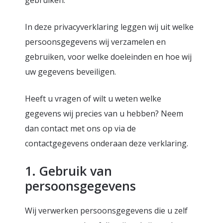
gebruiken.
In deze privacyverklaring leggen wij uit welke
persoonsgegevens wij verzamelen en
gebruiken, voor welke doeleinden en hoe wij
uw gegevens beveiligen.
Heeft u vragen of wilt u weten welke
gegevens wij precies van u hebben? Neem
dan contact met ons op via de
contactgegevens onderaan deze verklaring.
1. Gebruik van
persoonsgegevens
Wij verwerken persoonsgegevens die u zelf