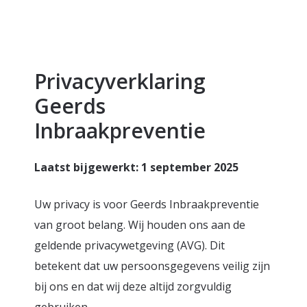
Privacyverklaring
Geerds
Inbraakpreventie
Laatst bijgewerkt: 1 september 2025
Uw privacy is voor Geerds Inbraakpreventie
van groot belang. Wij houden ons aan de
geldende privacywetgeving (AVG). Dit
betekent dat uw persoonsgegevens veilig zijn
bij ons en dat wij deze altijd zorgvuldig