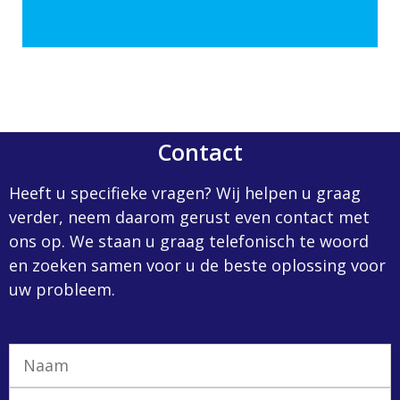
Contact
Heeft u specifieke vragen? Wij helpen u graag
verder, neem daarom gerust even contact met
ons op. We staan u graag telefonisch te woord
en zoeken samen voor u de beste oplossing voor
uw probleem.