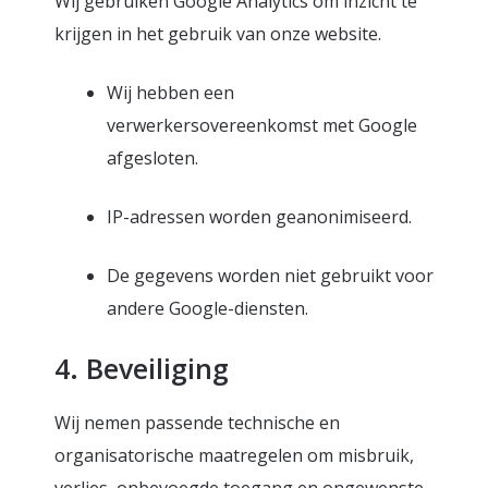
Wij gebruiken Google Analytics om inzicht te
krijgen in het gebruik van onze website.
Wij hebben een
verwerkersovereenkomst met Google
afgesloten.
IP-adressen worden geanonimiseerd.
De gegevens worden niet gebruikt voor
andere Google-diensten.
4. Beveiliging
Wij nemen passende technische en
organisatorische maatregelen om misbruik,