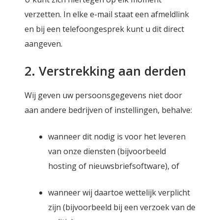
verzetten. In elke e-mail staat een afmeldlink
en bij een telefoongesprek kunt u dit direct
aangeven.
2. Verstrekking aan derden
Wij geven uw persoonsgegevens niet door
aan andere bedrijven of instellingen, behalve:
wanneer dit nodig is voor het leveren
van onze diensten (bijvoorbeeld
hosting of nieuwsbriefsoftware), of
wanneer wij daartoe wettelijk verplicht
zijn (bijvoorbeeld bij een verzoek van de