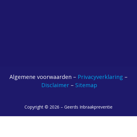
Algemene voorwaarden –
Privacyverklaring
–
Disclaimer
–
Sitemap
Copyright © 2026 – Geerds Inbraakpreventie