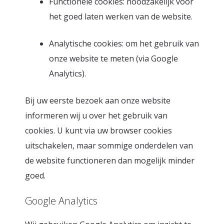
Functionele cookies: noodzakelijk voor
het goed laten werken van de website.
Analytische cookies: om het gebruik van
onze website te meten (via Google
Analytics).
Bij uw eerste bezoek aan onze website
informeren wij u over het gebruik van
cookies. U kunt via uw browser cookies
uitschakelen, maar sommige onderdelen van
de website functioneren dan mogelijk minder
goed.
Google Analytics